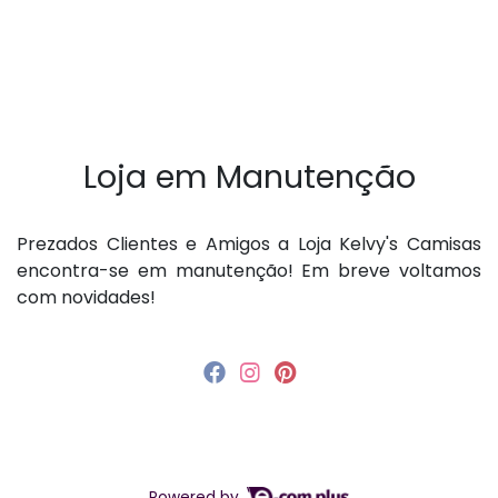
Loja em Manutenção
P rezados Clientes e Amigos a Loja Kelvy's Camisas
encontra-se em manutenção! Em breve voltamos
com novidades!
Powered by