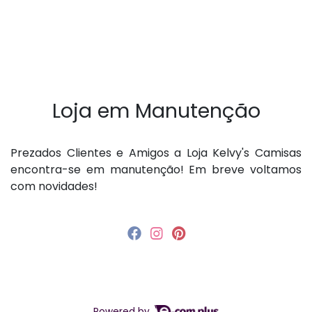
Loja em Manutenção
P rezados Clientes e Amigos a Loja Kelvy's Camisas
encontra-se em manutenção! Em breve voltamos
com novidades!
Powered by