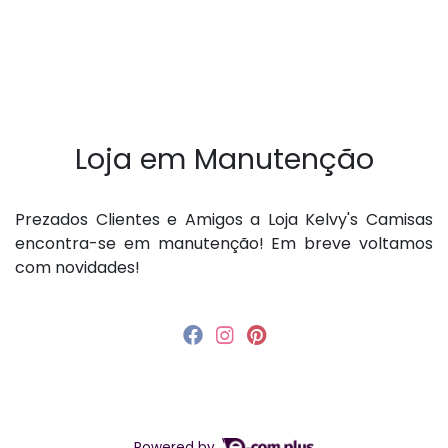
Loja em Manutenção
P rezados Clientes e Amigos a Loja Kelvy's Camisas
encontra-se em manutenção! Em breve voltamos
com novidades!
Powered by