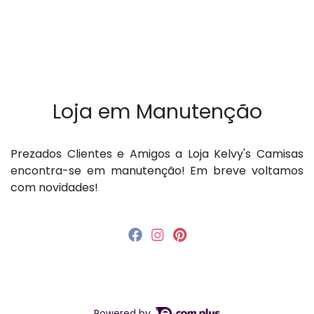
Loja em Manutenção
P rezados Clientes e Amigos a Loja Kelvy's Camisas
encontra-se em manutenção! Em breve voltamos
com novidades!
Powered by