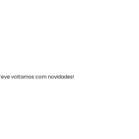
breve voltamos com novidades!