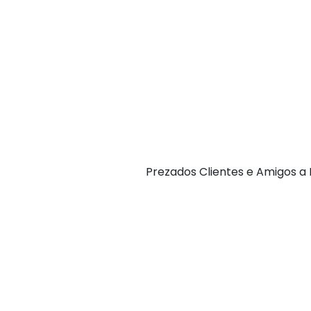
P rezados Clientes e Amigos 