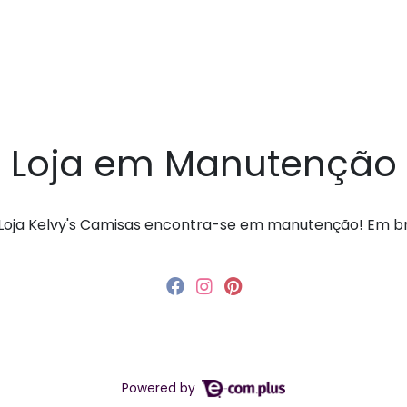
Loja em Manutenção
a Loja Kelvy's Camisas encontra-se em manutenção! Em 
Powered by