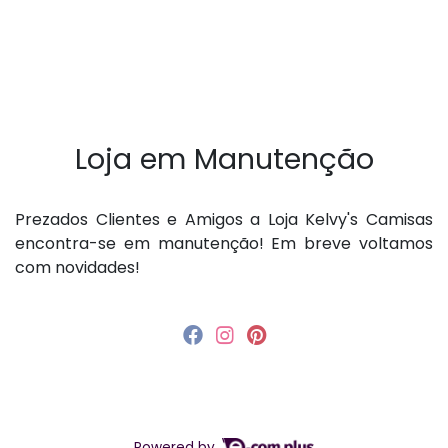
Loja em Manutenção
P rezados Clientes e Amigos a Loja Kelvy's Camisas
encontra-se em manutenção! Em breve voltamos
com novidades!
Powered by