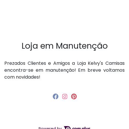
Loja em Manutenção
P rezados Clientes e Amigos a Loja Kelvy's Camisas
encontra-se em manutenção! Em breve voltamos
com novidades!
Powered by