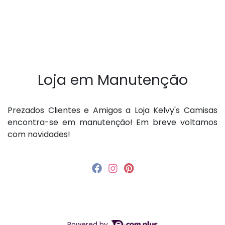
Loja em Manutenção
P rezados Clientes e Amigos a Loja Kelvy's Camisas
encontra-se em manutenção! Em breve voltamos
com novidades!
Powered by