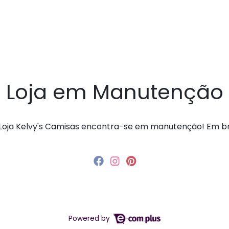
Loja em Manutenção
a Loja Kelvy's Camisas encontra-se em manutenção! Em 
Powered by