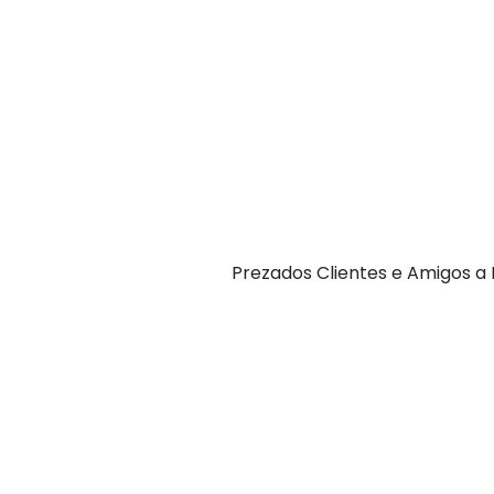
P rezados Clientes e Amigos 