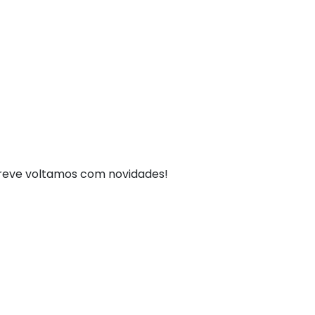
breve voltamos com novidades!