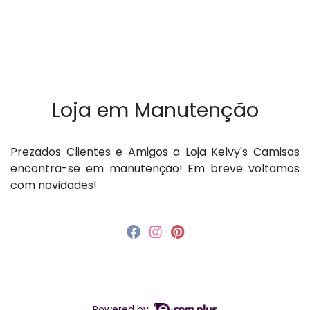
Loja em Manutenção
P rezados Clientes e Amigos a Loja Kelvy's Camisas
encontra-se em manutenção! Em breve voltamos
com novidades!
Powered by