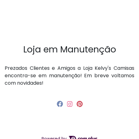
Loja em Manutenção
P rezados Clientes e Amigos a Loja Kelvy's Camisas
encontra-se em manutenção! Em breve voltamos
com novidades!
Powered by