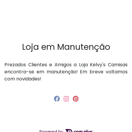
Loja em Manutenção
P rezados Clientes e Amigos a Loja Kelvy's Camisas
encontra-se em manutenção! Em breve voltamos
com novidades!
Powered by