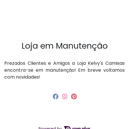
Loja em Manutenção
P rezados Clientes e Amigos a Loja Kelvy's Camisas
encontra-se em manutenção! Em breve voltamos
com novidades!
Powered by