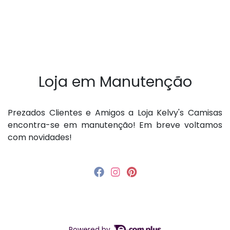
Loja em Manutenção
P rezados Clientes e Amigos a Loja Kelvy's Camisas
encontra-se em manutenção! Em breve voltamos
com novidades!
Powered by