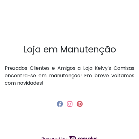
Loja em Manutenção
P rezados Clientes e Amigos a Loja Kelvy's Camisas
encontra-se em manutenção! Em breve voltamos
com novidades!
Powered by