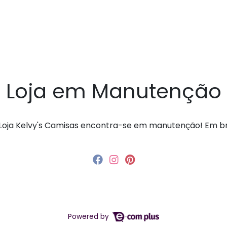
Loja em Manutenção
a Loja Kelvy's Camisas encontra-se em manutenção! Em 
Powered by