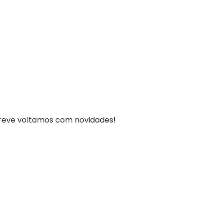
breve voltamos com novidades!