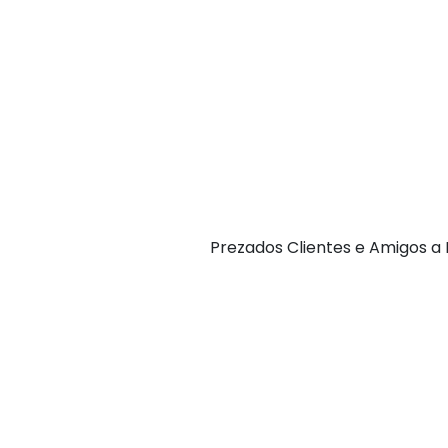
P rezados Clientes e Amigos 