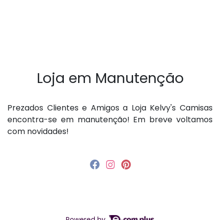
Loja em Manutenção
P rezados Clientes e Amigos a Loja Kelvy's Camisas
encontra-se em manutenção! Em breve voltamos
com novidades!
Powered by