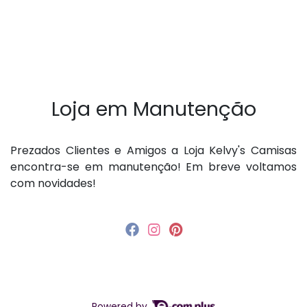
Loja em Manutenção
P rezados Clientes e Amigos a Loja Kelvy's Camisas
encontra-se em manutenção! Em breve voltamos
com novidades!
Powered by