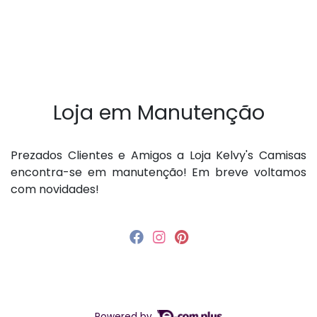
Loja em Manutenção
P rezados Clientes e Amigos a Loja Kelvy's Camisas
encontra-se em manutenção! Em breve voltamos
com novidades!
Powered by