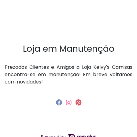
Loja em Manutenção
P rezados Clientes e Amigos a Loja Kelvy's Camisas
encontra-se em manutenção! Em breve voltamos
com novidades!
Powered by