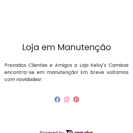
Loja em Manutenção
P rezados Clientes e Amigos a Loja Kelvy's Camisas
encontra-se em manutenção! Em breve voltamos
com novidades!
Powered by