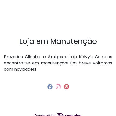
Loja em Manutenção
P rezados Clientes e Amigos a Loja Kelvy's Camisas
encontra-se em manutenção! Em breve voltamos
com novidades!
Powered by