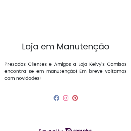
Loja em Manutenção
P rezados Clientes e Amigos a Loja Kelvy's Camisas
encontra-se em manutenção! Em breve voltamos
com novidades!
Powered by