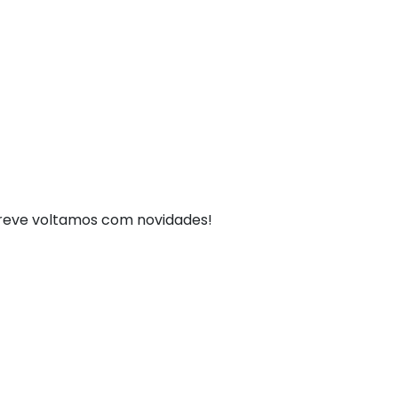
breve voltamos com novidades!