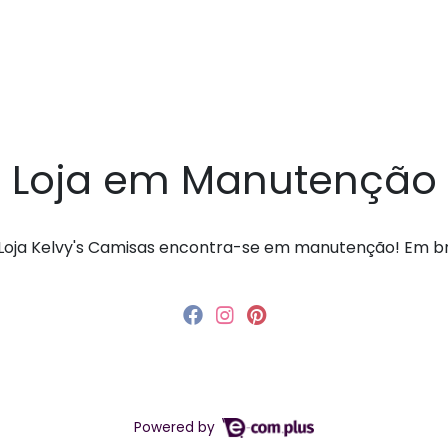
Loja em Manutenção
a Loja Kelvy's Camisas encontra-se em manutenção! Em 
Powered by