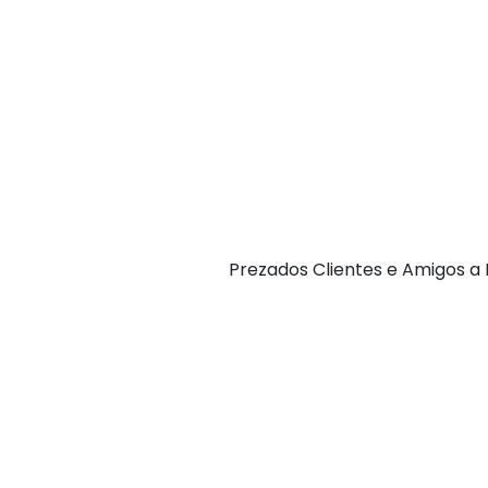
P rezados Clientes e Amigos 