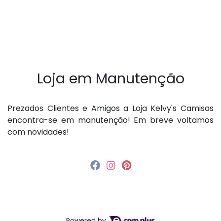
Loja em Manutenção
P rezados Clientes e Amigos a Loja Kelvy's Camisas
encontra-se em manutenção! Em breve voltamos
com novidades!
Powered by