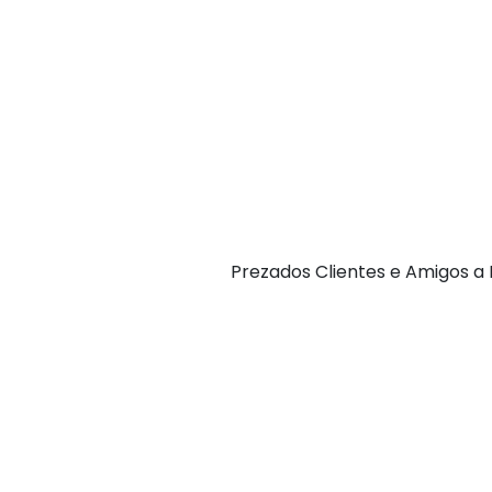
P rezados Clientes e Amigos 