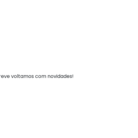
breve voltamos com novidades!