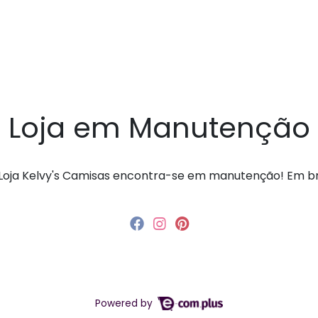
Loja em Manutenção
a Loja Kelvy's Camisas encontra-se em manutenção! Em 
Powered by