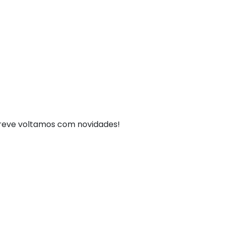
breve voltamos com novidades!