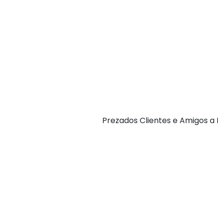
P rezados Clientes e Amigos 