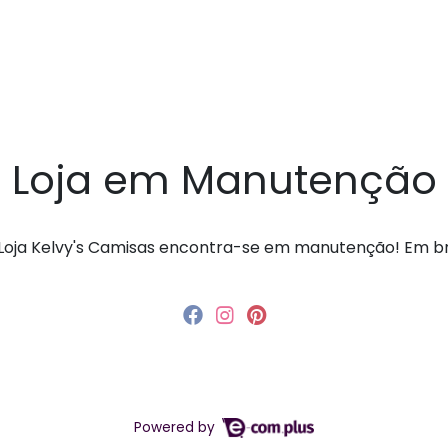
Loja em Manutenção
a Loja Kelvy's Camisas encontra-se em manutenção! Em 
Powered by