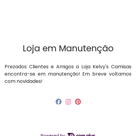
Loja em Manutenção
P rezados Clientes e Amigos a Loja Kelvy's Camisas
encontra-se em manutenção! Em breve voltamos
com novidades!
Powered by