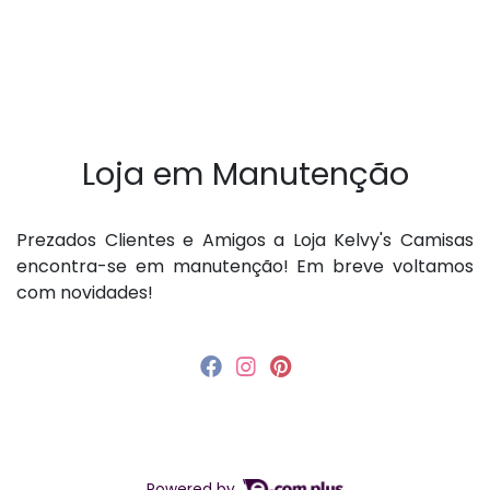
Loja em Manutenção
P rezados Clientes e Amigos a Loja Kelvy's Camisas
encontra-se em manutenção! Em breve voltamos
com novidades!
Powered by