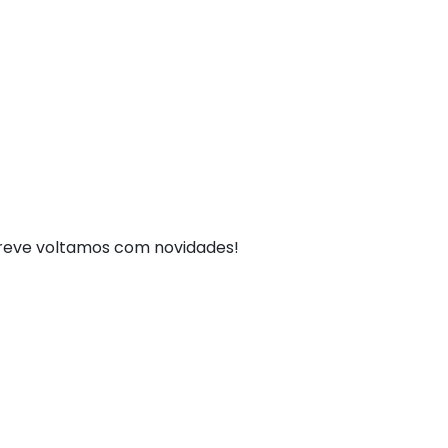
breve voltamos com novidades!