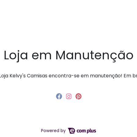
Loja em Manutenção
a Loja Kelvy's Camisas encontra-se em manutenção! Em 
Powered by