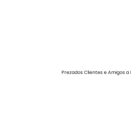
P rezados Clientes e Amigos 