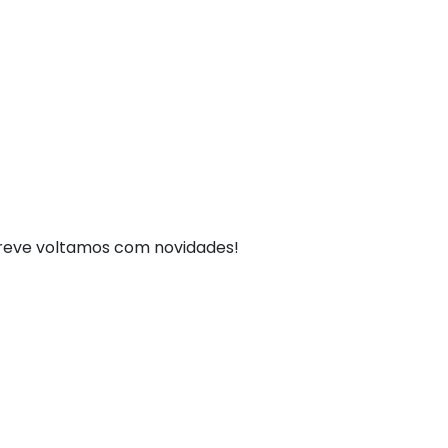
breve voltamos com novidades!