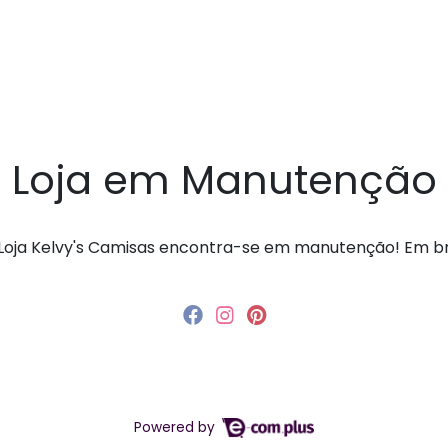
Loja em Manutenção
a Loja Kelvy's Camisas encontra-se em manutenção! Em 
Powered by