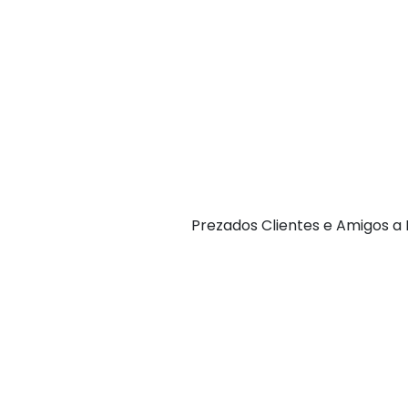
P rezados Clientes e Amigos 