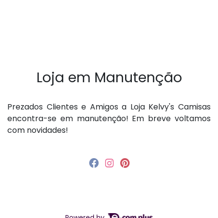
Loja em Manutenção
P rezados Clientes e Amigos a Loja Kelvy's Camisas
encontra-se em manutenção! Em breve voltamos
com novidades!
Powered by