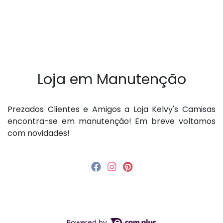
Loja em Manutenção
P rezados Clientes e Amigos a Loja Kelvy's Camisas
encontra-se em manutenção! Em breve voltamos
com novidades!
Powered by