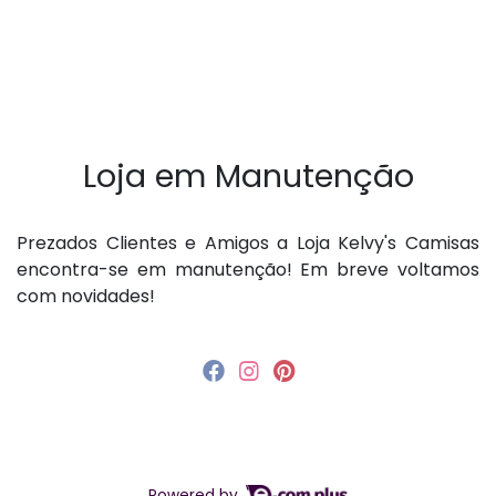
Loja em Manutenção
P rezados Clientes e Amigos a Loja Kelvy's Camisas
encontra-se em manutenção! Em breve voltamos
com novidades!
Powered by